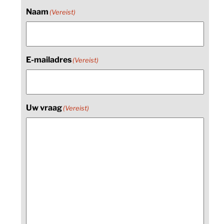
Naam
(Vereist)
E-mailadres
(Vereist)
Uw vraag
(Vereist)