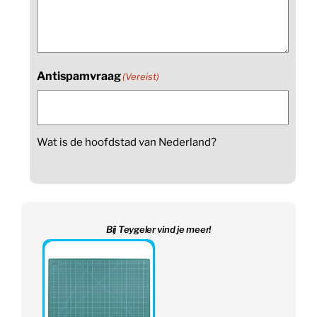
Antispamvraag
(Vereist)
Wat is de hoofdstad van Nederland?
Bij Teygeler vind je meer!