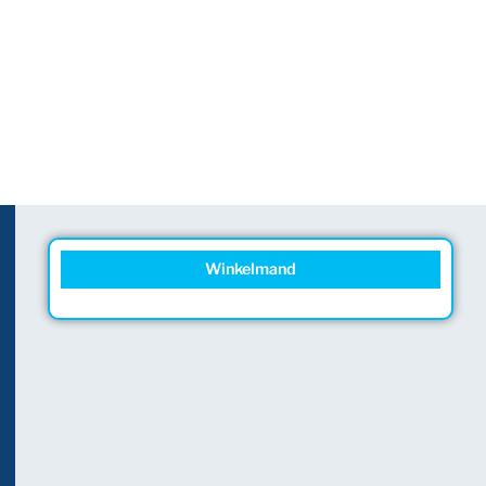
Winkelmand