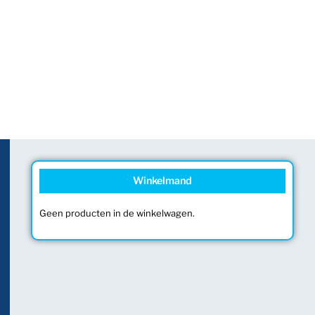
Winkelmand
Geen producten in de winkelwagen.