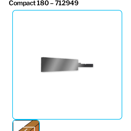
Compact 180 – 712949