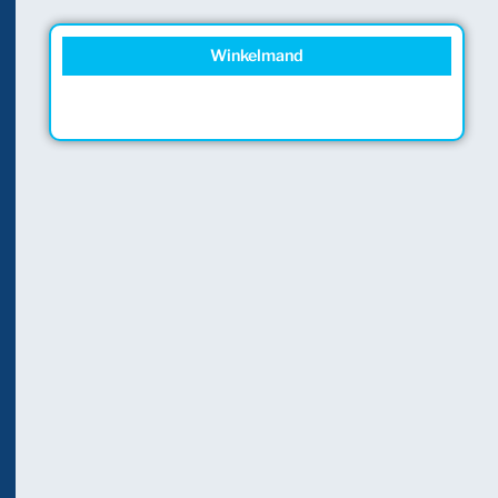
Winkelmand