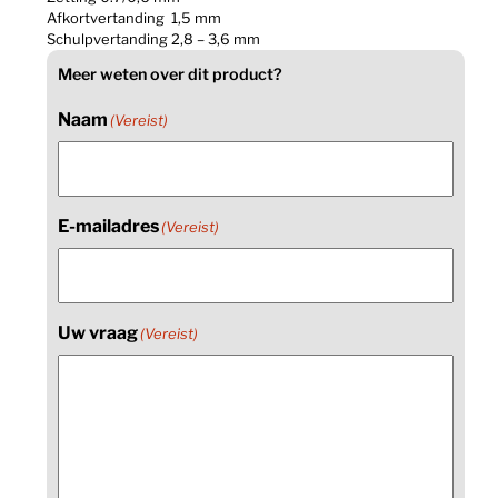
Afkortvertanding 1,5 mm
Schulpvertanding 2,8 – 3,6 mm
Meer weten over dit product?
Naam
(Vereist)
E-mailadres
(Vereist)
Uw vraag
(Vereist)