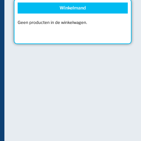
Winkelmand
Geen producten in de winkelwagen.