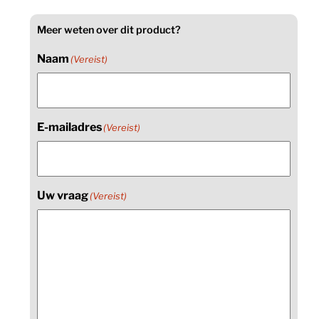
Meer weten over dit product?
Naam
(Vereist)
E-mailadres
(Vereist)
Uw vraag
(Vereist)