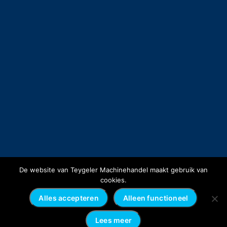
De website van Teygeler Machinehandel maakt gebruik van
cookies.
Alles accepteren
Alleen functioneel
Lees meer