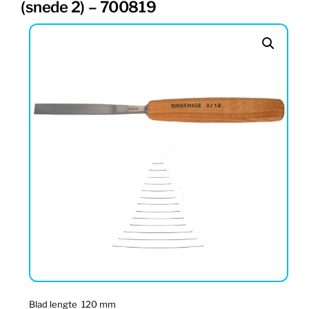
(snede 2) – 700819
Blad lengte 120 mm