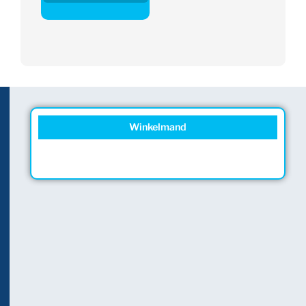
Winkelmand