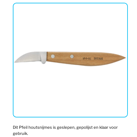
Dit Pfeil houtsnijmes is geslepen, gepolijst en klaar voor
gebruik.