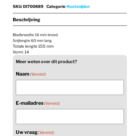
SKU
:
DI700889
Categorie
Houtsnijden
Beschrijving
Bladbreedte 16 mm breed
Snijlengte 60 mm lang
Totale lengte 155 mm
Vorm: 14
Meer weten over dit product?
Naam
(Vereist)
E-mailadres
(Vereist)
Uw vraag
(Vereist)