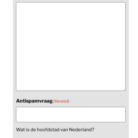
Antispamvraag
(Vereist)
Wat is de hoofdstad van Nederland?