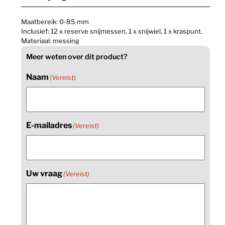
Maatbereik: 0-85 mm
Inclusief: 12 x reserve snijmessen, 1 x snijwiel, 1 x kraspunt.
Materiaal: messing
Meer weten over dit product?
Naam
(Vereist)
E-mailadres
(Vereist)
Uw vraag
(Vereist)