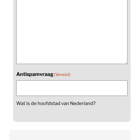
Antispamvraag
(Vereist)
Wat is de hoofdstad van Nederland?