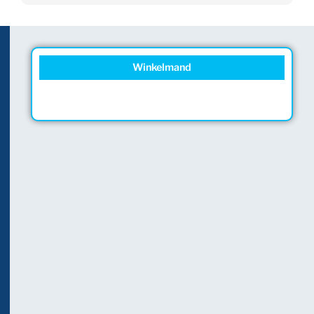
Winkelmand