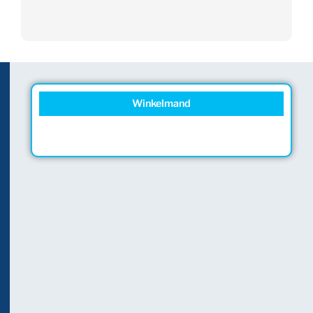
Winkelmand