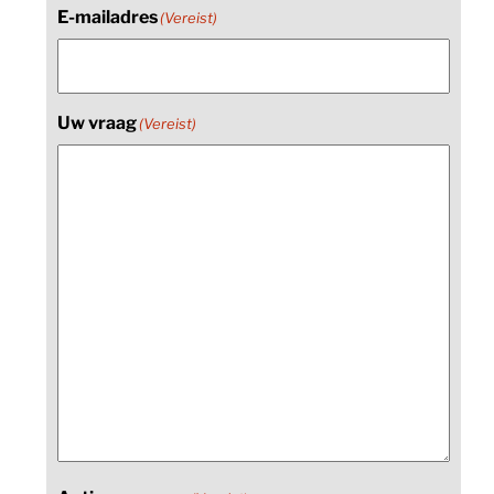
E-mailadres
(Vereist)
Uw vraag
(Vereist)