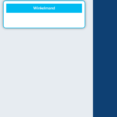
Winkelmand