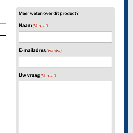
Meer weten over dit product?
Naam
(Vereist)
E-mailadres
(Vereist)
Uw vraag
(Vereist)