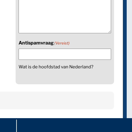
Antispamvraag
(Vereist)
Wat is de hoofdstad van Nederland?