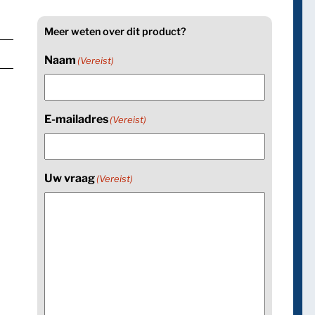
Meer weten over dit product?
Naam
(Vereist)
E-mailadres
(Vereist)
Uw vraag
(Vereist)