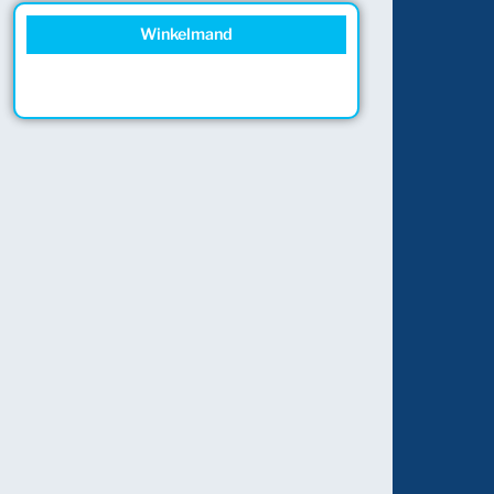
Winkelmand