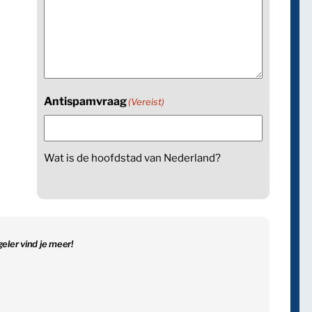
Antispamvraag
(Vereist)
Wat is de hoofdstad van Nederland?
geler vind je meer!