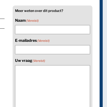
Meer weten over dit product?
Naam
(Vereist)
E-mailadres
(Vereist)
Uw vraag
(Vereist)