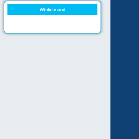
Winkelmand