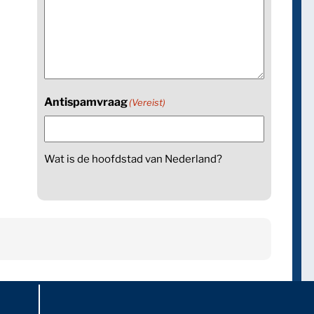
Antispamvraag
(Vereist)
Wat is de hoofdstad van Nederland?