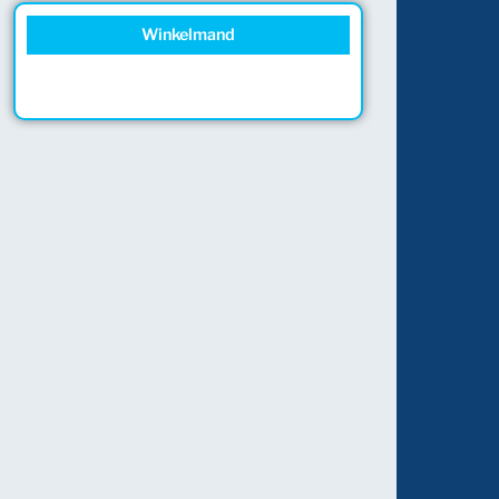
Winkelmand