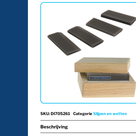
SKU
:
DI705261
Categorie
Slijpen en wetten
Beschrijving