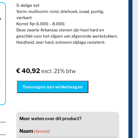
5-delige set
Vorm: multivorm: rond, driehoek, ovaal, puntig,
vierkant
Korrel: fijn 6.000 – 8.000.
Deze zwarte Arkansas stenen zijn heel hard en
geschikt voor het slijpen van afgeronde werkstukken.
Hardheid: zeer hard, extreem slijtage resistent.
€
40,92
excl. 21% btw
Toevoegen aan winkelwagen
Meer weten over dit product?
Naam
(Vereist)