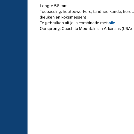
Lengte 56 mm
Toepassing: houtbewerkers, tandheelkunde, horec
(keuken en koksmessen)
Te gebruiken altijd in combinatie met
olie
Oorsprong: Ouachita Mountains in Arkansas (USA)