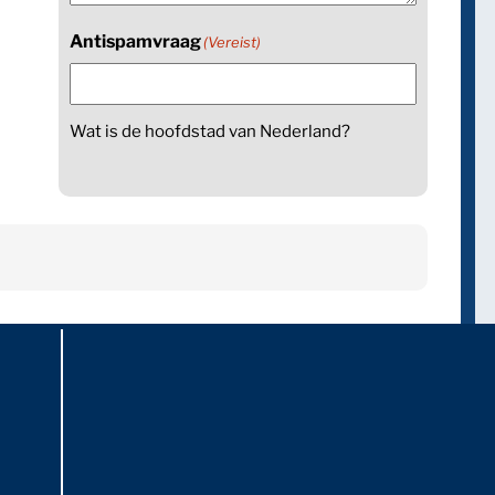
Antispamvraag
(Vereist)
Wat is de hoofdstad van Nederland?