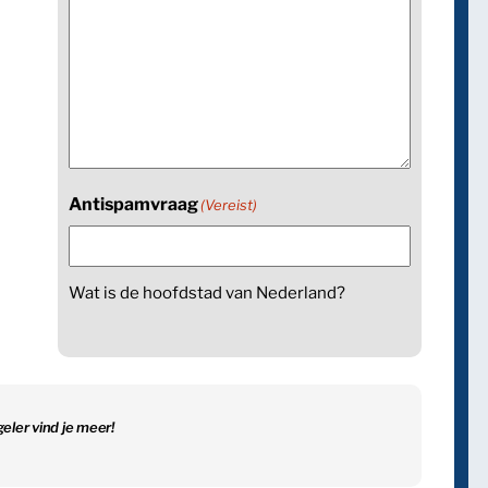
Antispamvraag
(Vereist)
Wat is de hoofdstad van Nederland?
geler vind je meer!