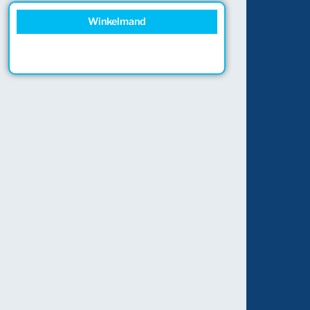
Winkelmand