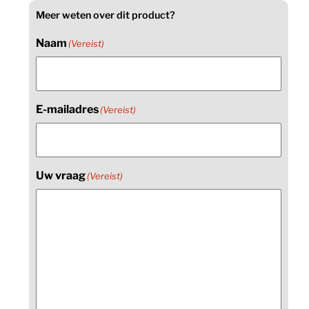
Meer weten over dit product?
Naam
(Vereist)
E-mailadres
(Vereist)
Uw vraag
(Vereist)