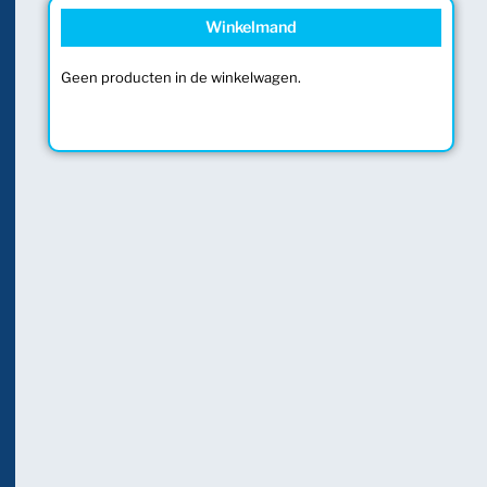
Winkelmand
Geen producten in de winkelwagen.