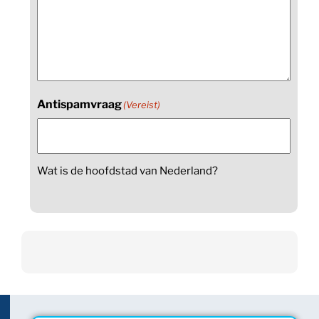
Antispamvraag
(Vereist)
Wat is de hoofdstad van Nederland?