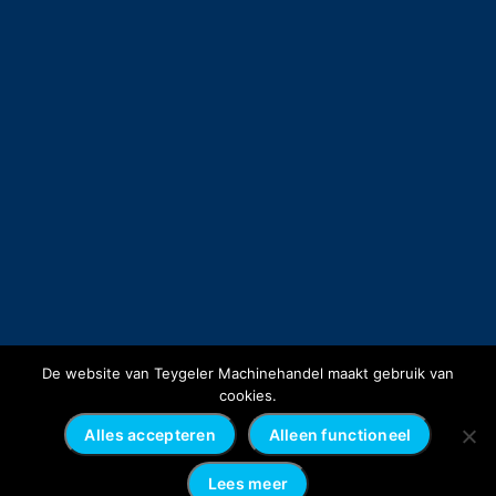
De website van Teygeler Machinehandel maakt gebruik van
cookies.
Alles accepteren
Alleen functioneel
Lees meer