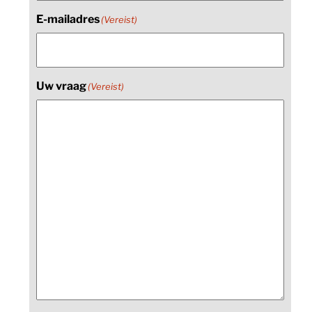
E-mailadres
(Vereist)
Uw vraag
(Vereist)