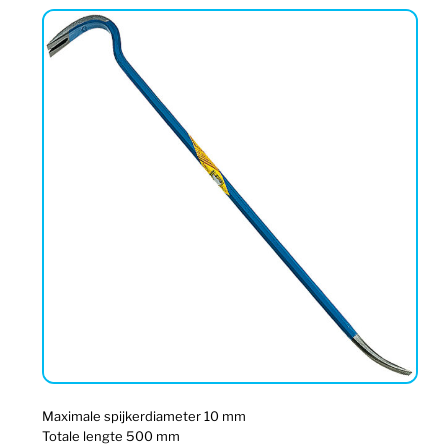
Maximale spijkerdiameter 10 mm
Totale lengte 500 mm