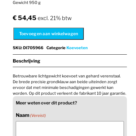
Gewicht 950 g
€
54,45
excl. 21% btw
Toevoegen aan winkelwagen
SKU
:
DI705966
Categorie
Koevoeten
Beschrijving
Betrouwbare lichtgewicht koevoet van gehard verenstaal.
De brede precisie grondklauw aan beide uiteinden zorgt
ervoor dat met minimale beschadigingen gewerkt kan
worden. Op dit product verleent de fabrikant 10 jaar garantie.
Meer weten over dit product?
Naam
(Vereist)