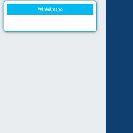
Winkelmand