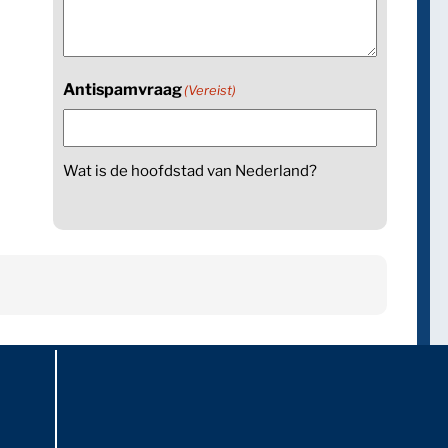
Antispamvraag
(Vereist)
Wat is de hoofdstad van Nederland?