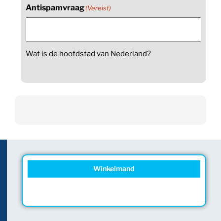
Antispamvraag
(Vereist)
Wat is de hoofdstad van Nederland?
Winkelmand