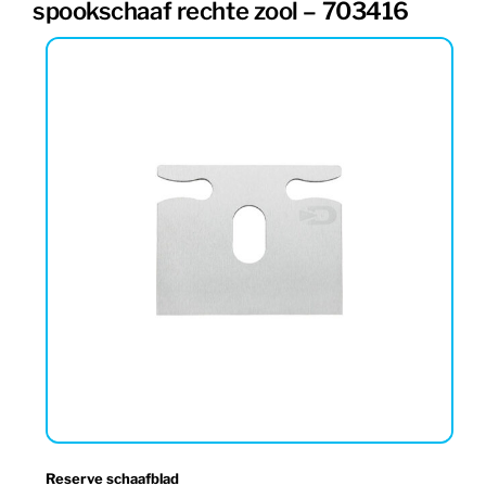
spookschaaf rechte zool – 703416
Reserve schaafblad