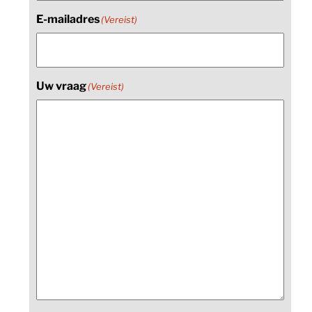
E-mailadres
(Vereist)
Uw vraag
(Vereist)