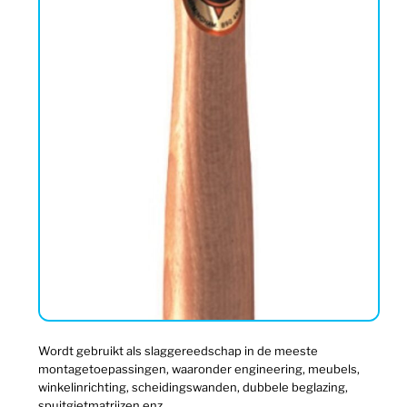
Wordt gebruikt als slaggereedschap in de meeste
montagetoepassingen, waaronder engineering, meubels,
winkelinrichting, scheidingswanden, dubbele beglazing,
spuitgietmatrijzen enz.