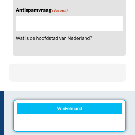
Antispamvraag
(Vereist)
Wat is de hoofdstad van Nederland?
Winkelmand