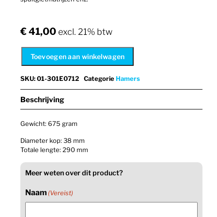
€
41,00
excl. 21% btw
Toevoegen aan winkelwagen
SKU
:
01-301E0712
Categorie
Hamers
Beschrijving
Gewicht: 675 gram
Diameter kop: 38 mm
Totale lengte: 290 mm
Meer weten over dit product?
Naam
(Vereist)