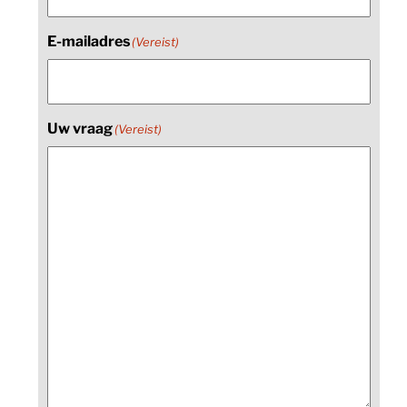
E-mailadres
(Vereist)
Uw vraag
(Vereist)