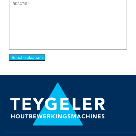
REACTIE
*