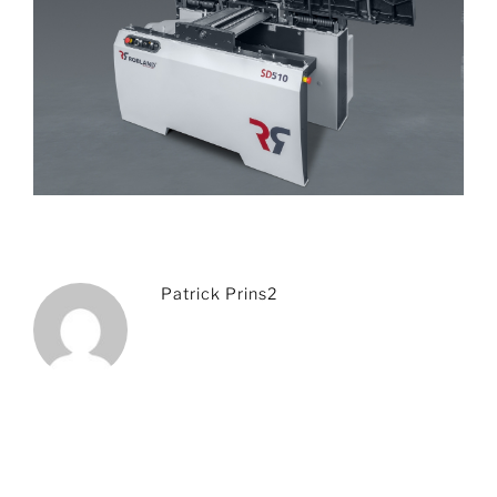
Patrick Prins2