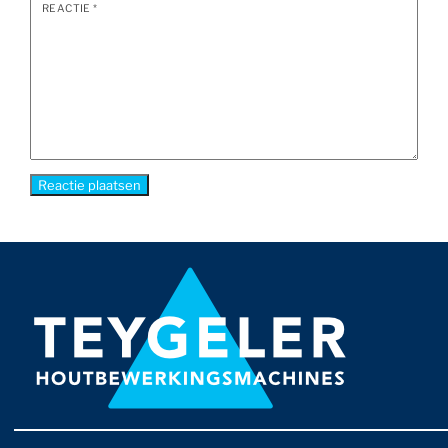
REACTIE
*