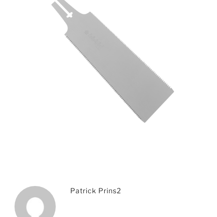
Patrick Prins2