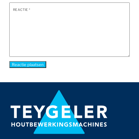
REACTIE
*