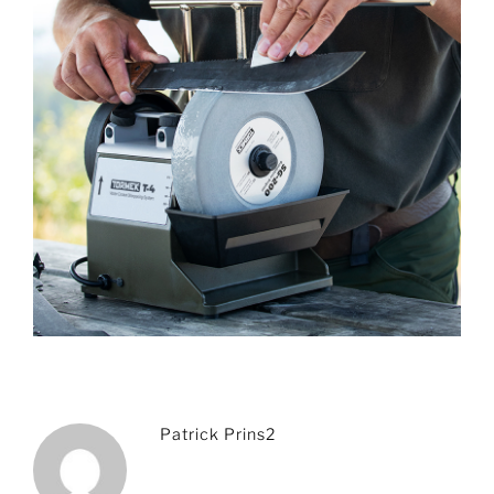
Patrick Prins2