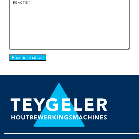
REACTIE
*