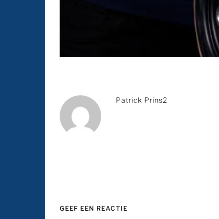
Patrick Prins2
GEEF EEN REACTIE