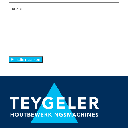
REACTIE
*