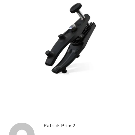
Patrick Prins2