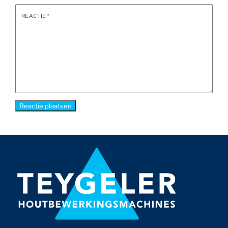
REACTIE
*