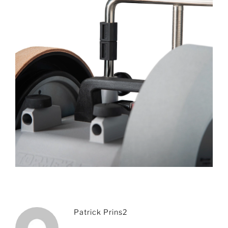
Patrick Prins2