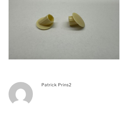
Patrick Prins2