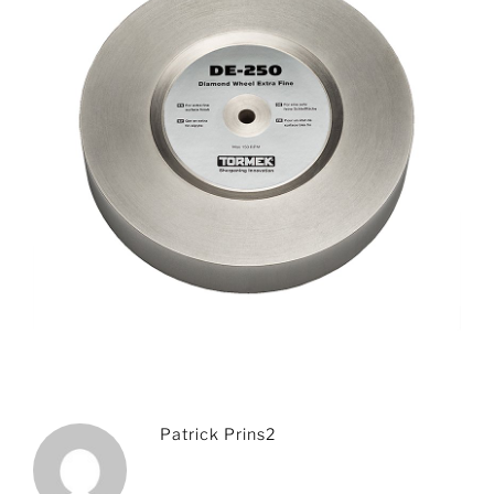
Patrick Prins2