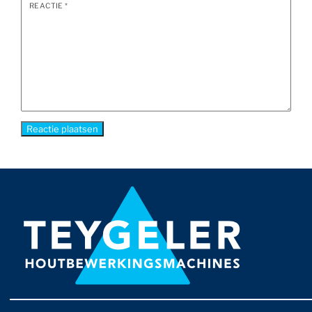
REACTIE
*