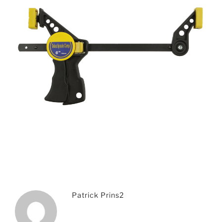
Patrick Prins2