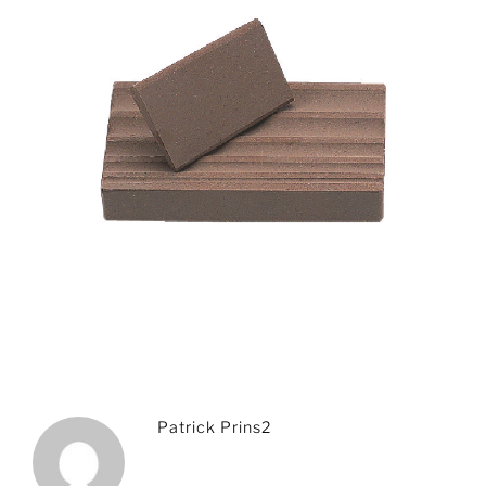
Patrick Prins2