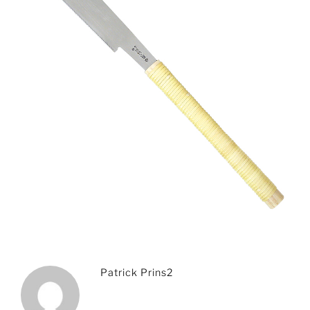
Patrick Prins2