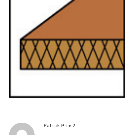
Patrick Prins2