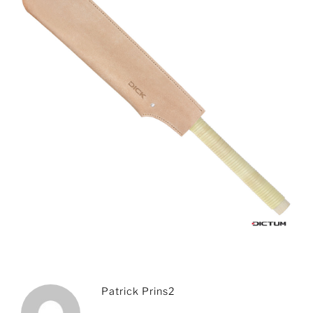
Patrick Prins2