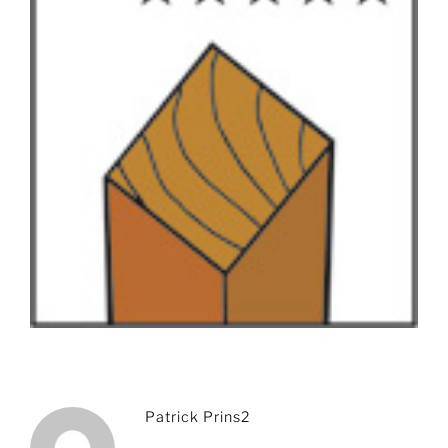
Patrick Prins2