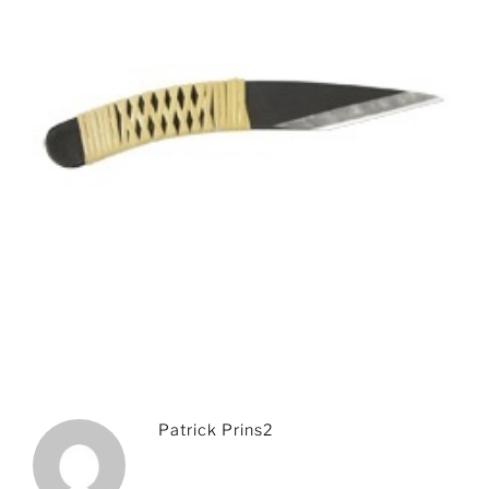
Patrick Prins2