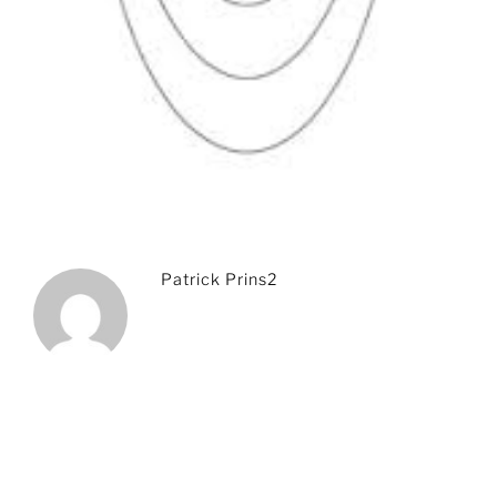
Patrick Prins2