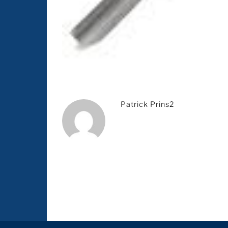
Patrick Prins2