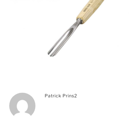
Patrick Prins2