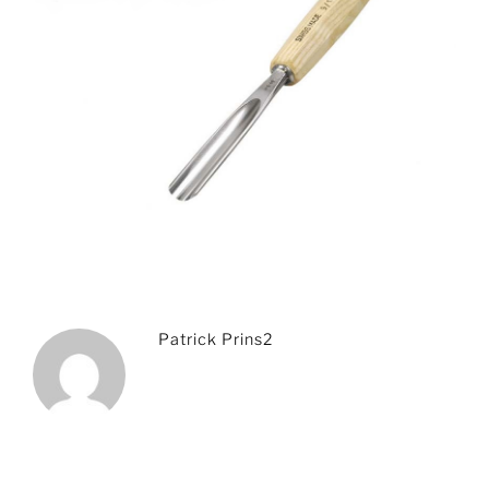
Patrick Prins2