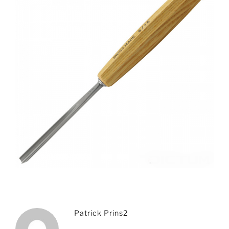
Patrick Prins2