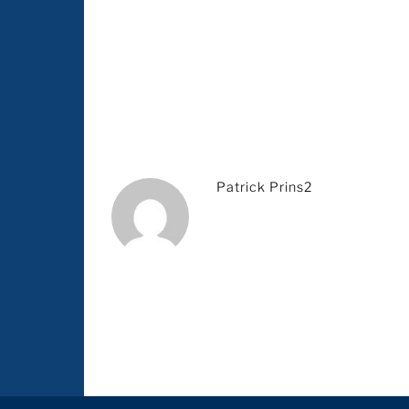
Patrick Prins2