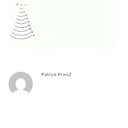
Patrick Prins2