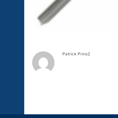
Patrick Prins2