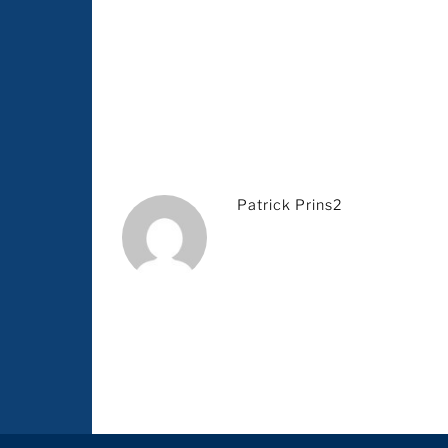
Patrick Prins2