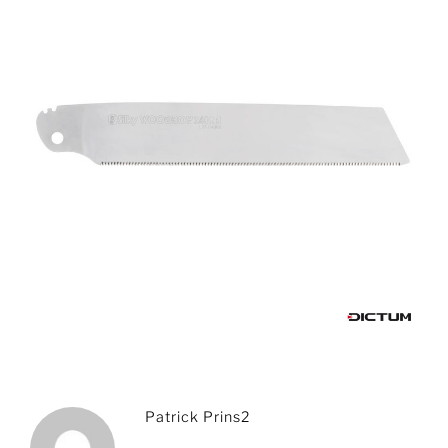
Patrick Prins2