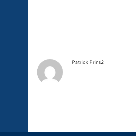
Patrick Prins2