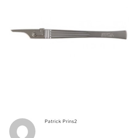
Patrick Prins2