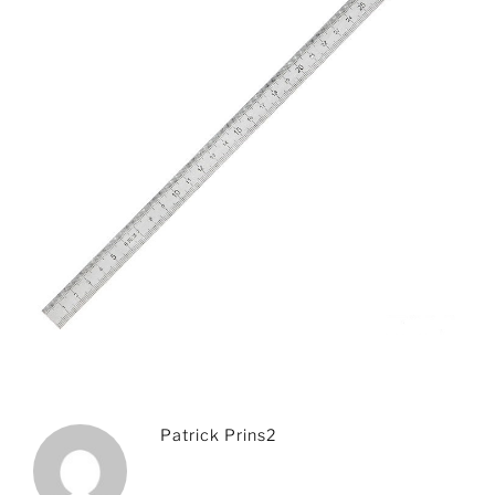
Patrick Prins2