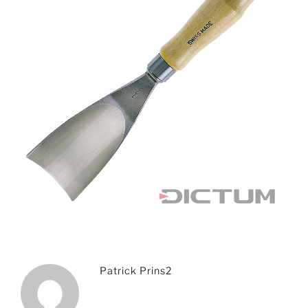
Patrick Prins2