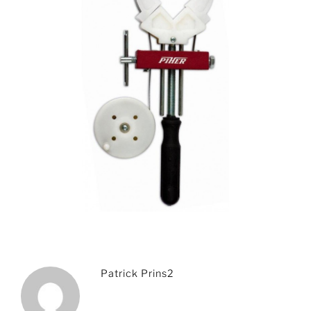
Patrick Prins2